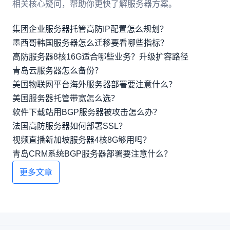
相关核心疑问，帮助你更快了解服务器方案。
集团企业服务器托管高防IP配置怎么规划？
墨西哥韩国服务器怎么迁移要看哪些指标？
高防服务器8核16G适合哪些业务？升级扩容路径
青岛云服务器怎么备份？
美国物联网平台海外服务器部署要注意什么？
美国服务器托管带宽怎么选？
软件下载站用BGP服务器被攻击怎么办？
法国高防服务器如何部署SSL？
视频直播新加坡服务器4核8G够用吗？
青岛CRM系统BGP服务器部署要注意什么？
更多文章