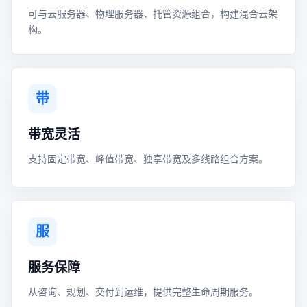
可与云服务器、物理服务器、托管资源组合，构建混合云架
构。
带
带宽灵活
支持固定带宽、峰值带宽、独享带宽及多线路组合方案。
服
服务保障
从咨询、规划、交付到运维，提供完整生命周期服务。