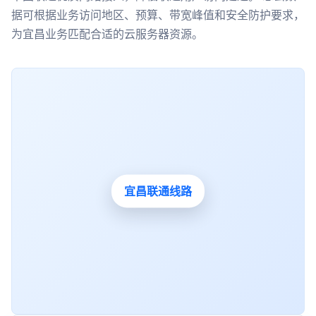
据可根据业务访问地区、预算、带宽峰值和安全防护要求，
为宜昌业务匹配合适的云服务器资源。