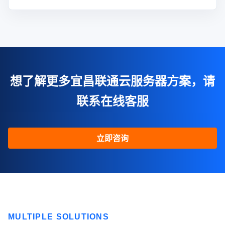
想了解更多宜昌联通云服务器方案，请
联系在线客服
立即咨询
MULTIPLE SOLUTIONS