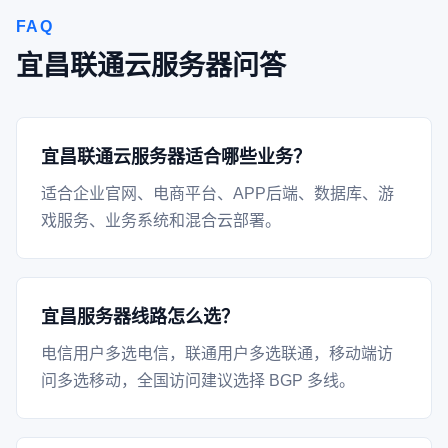
FAQ
宜昌联通云服务器问答
宜昌联通云服务器适合哪些业务？
适合企业官网、电商平台、APP后端、数据库、游
戏服务、业务系统和混合云部署。
宜昌服务器线路怎么选？
电信用户多选电信，联通用户多选联通，移动端访
问多选移动，全国访问建议选择 BGP 多线。