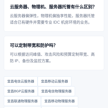
云服务器、物理机、服务器托管有什么区别？
云服务器偏弹性，物理机偏独享性能，服务器托管
适合已有硬件并需要专业 IDC 机房环境的业务。
可以定制带宽和防护吗？
可以根据访问峰值、攻击风险和预算定制带宽、高
防 IP、备份及监控方案。
宜昌电信云服务器
宜昌移动云服务器
宜昌BGP云服务器
宜昌电信物理服务器
宜昌联通物理服务器
宜昌移动物理服务器