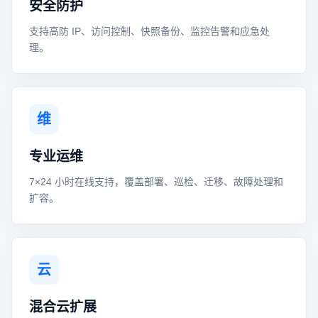
安全防护
支持高防 IP、访问控制、快照备份、监控告警和应急处
理。
维
专业运维
7×24 小时在线支持，覆盖部署、巡检、迁移、故障处理和
扩容。
云
混合云扩展