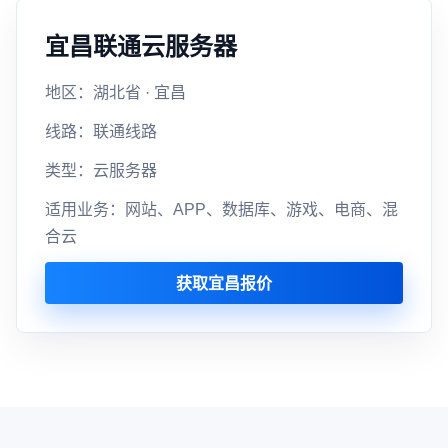
宜昌联通云服务器
地区：湖北省 · 宜昌
线路：联通线路
类型：云服务器
适用业务：网站、APP、数据库、游戏、电商、混
合云
获取宜昌报价