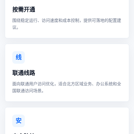
按需开通
围绕稳定运行、访问速度和成本控制，提供可落地的配置建
议。
线
联通线路
面向联通用户访问优化，适合北方区域业务、办公系统和全
国联通访问场景。
安