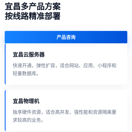
宜昌多产品方案
按线路精准部署
产品咨询
宜昌云服务器
快速开通，弹性扩容，适合网站、应用、小程序和
轻量数据库。
宜昌物理机
独享硬件资源，适合高并发、强性能和资源隔离要
求较高的业务。