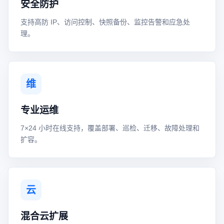
安全防护
支持高防 IP、访问控制、快照备份、监控告警和应急处
理。
维
专业运维
7×24 小时在线支持，覆盖部署、巡检、迁移、故障处理和
扩容。
云
混合云扩展