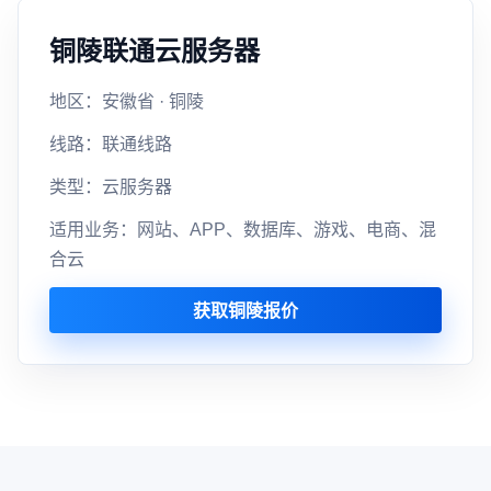
铜陵联通云服务器
地区：安徽省 · 铜陵
线路：联通线路
类型：云服务器
适用业务：网站、APP、数据库、游戏、电商、混
合云
获取铜陵报价