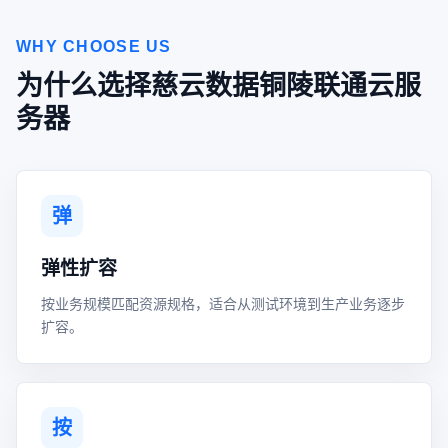
WHY CHOOSE US
为什么选择慈云数据铜陵联通云服
务器
弹
弹性扩容
按业务规模匹配资源规格，适合从测试环境到生产业务逐步
扩容。
按