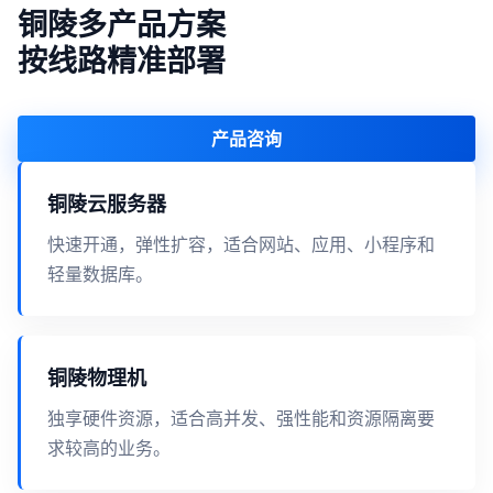
铜陵多产品方案
按线路精准部署
产品咨询
铜陵云服务器
快速开通，弹性扩容，适合网站、应用、小程序和
轻量数据库。
铜陵物理机
独享硬件资源，适合高并发、强性能和资源隔离要
求较高的业务。