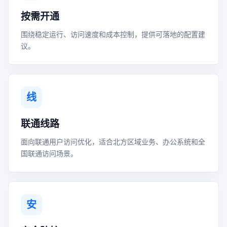
按需开通
围绕稳定运行、访问速度和成本控制，提供可落地的配置建
议。
线
联通线路
面向联通用户访问优化，适合北方区域业务、办公系统和全
国联通访问场景。
安