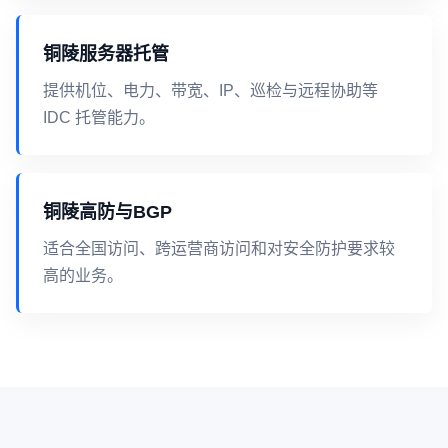
铜陵服务器托管
提供机位、电力、带宽、IP、巡检与远程协助等
IDC 托管能力。
铜陵高防与BGP
适合全国访问、跨运营商访问和对安全防护要求较
高的业务。