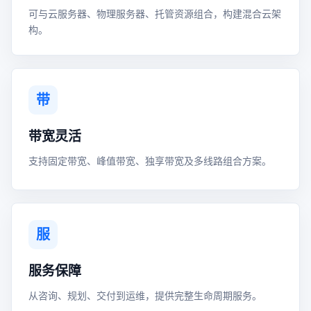
可与云服务器、物理服务器、托管资源组合，构建混合云架
构。
带
带宽灵活
支持固定带宽、峰值带宽、独享带宽及多线路组合方案。
服
服务保障
从咨询、规划、交付到运维，提供完整生命周期服务。