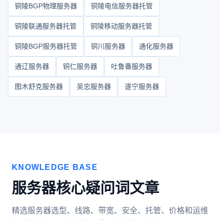
铜陵BGP物理服务器
铜陵电信服务器托管
铜陵联通服务器托管
铜陵移动服务器托管
铜陵BGP服务器托管
铜川服务器
通化服务器
通辽服务器
铜仁服务器
吐鲁番服务器
图木舒克服务器
吴忠服务器
遂宁服务器
KNOWLEDGE BASE
服务器核心疑问词文章
精选服务器选型、线路、带宽、安全、托管、价格和运维