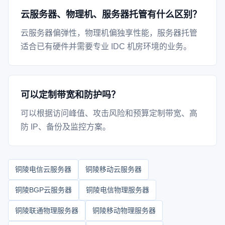
云服务器、物理机、服务器托管有什么区别？
云服务器偏弹性，物理机偏独享性能，服务器托管
适合已有硬件并需要专业 IDC 机房环境的业务。
可以定制带宽和防护吗？
可以根据访问峰值、攻击风险和预算定制带宽、高
防 IP、备份及监控方案。
铜陵电信云服务器
铜陵移动云服务器
铜陵BGP云服务器
铜陵电信物理服务器
铜陵联通物理服务器
铜陵移动物理服务器