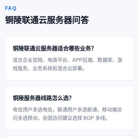
FAQ
铜陵联通云服务器问答
铜陵联通云服务器适合哪些业务？
适合企业官网、电商平台、APP后端、数据库、游
戏服务、业务系统和混合云部署。
铜陵服务器线路怎么选？
电信用户多选电信，联通用户多选联通，移动端访
问多选移动，全国访问建议选择 BGP 多线。