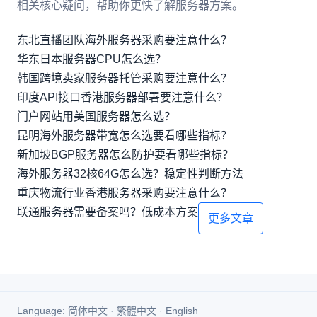
相关核心疑问，帮助你更快了解服务器方案。
东北直播团队海外服务器采购要注意什么？
华东日本服务器CPU怎么选？
韩国跨境卖家服务器托管采购要注意什么？
印度API接口香港服务器部署要注意什么？
门户网站用美国服务器怎么选？
昆明海外服务器带宽怎么选要看哪些指标？
新加坡BGP服务器怎么防护要看哪些指标？
海外服务器32核64G怎么选？稳定性判断方法
重庆物流行业香港服务器采购要注意什么？
联通服务器需要备案吗？低成本方案
更多文章
Language:
简体中文
·
繁體中文
·
English