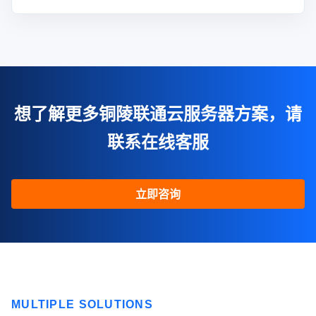
想了解更多铜陵联通云服务器方案，请
联系在线客服
立即咨询
MULTIPLE SOLUTIONS