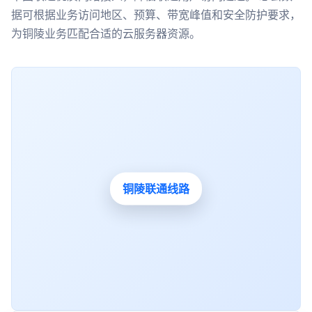
据可根据业务访问地区、预算、带宽峰值和安全防护要求，
为铜陵业务匹配合适的云服务器资源。