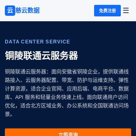
☰
云
慈云数据
免费注册
DATA CENTER SERVICE
铜陵联通云服务器
铜陵联通云服务器：面向安徽省铜陵企业，提供联通线
路接入、云服务器配置、带宽、防护与运维支持。弹性
计算资源，适合企业官网、应用后端、电商平台、数据
库、API 服务和轻量业务快速上线。面向联通用户访问
优化，适合北方区域业务、办公系统和全国联通访问场
景。
立即咨询