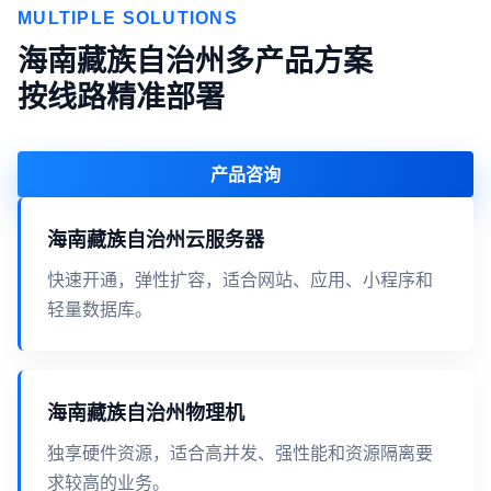
MULTIPLE SOLUTIONS
海南藏族自治州多产品方案
按线路精准部署
产品咨询
海南藏族自治州云服务器
快速开通，弹性扩容，适合网站、应用、小程序和
轻量数据库。
海南藏族自治州物理机
独享硬件资源，适合高并发、强性能和资源隔离要
求较高的业务。