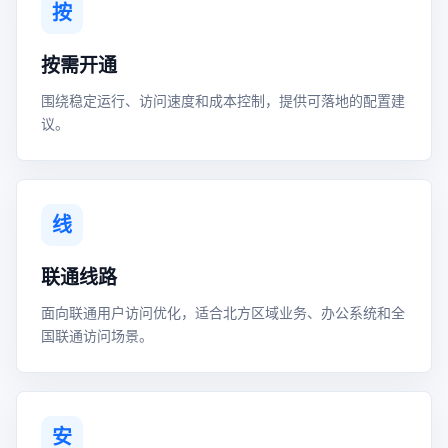
按
按需开通
围绕稳定运行、访问速度和成本控制，提供可落地的配置建
议。
线
联通线路
面向联通用户访问优化，适合北方区域业务、办公系统和全
国联通访问场景。
安