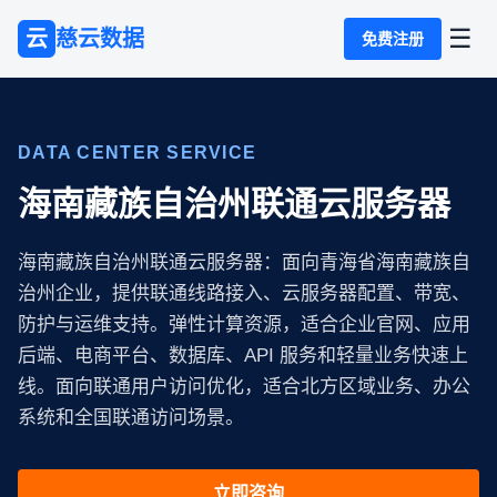
☰
云
慈云数据
免费注册
DATA CENTER SERVICE
海南藏族自治州联通云服务器
海南藏族自治州联通云服务器：面向青海省海南藏族自
治州企业，提供联通线路接入、云服务器配置、带宽、
防护与运维支持。弹性计算资源，适合企业官网、应用
后端、电商平台、数据库、API 服务和轻量业务快速上
线。面向联通用户访问优化，适合北方区域业务、办公
系统和全国联通访问场景。
立即咨询