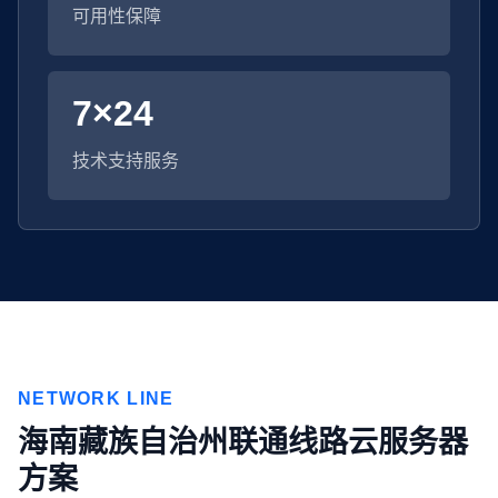
可用性保障
7×24
技术支持服务
NETWORK LINE
海南藏族自治州联通线路云服务器
方案