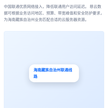
中国联通优质网络接入，降低联通用户访问延迟。 慈云数
据可根据业务访问地区、预算、带宽峰值和安全防护要求，
为海南藏族自治州业务匹配合适的云服务器资源。