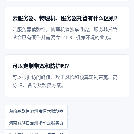
云服务器、物理机、服务器托管有什么区别？
云服务器偏弹性，物理机偏独享性能，服务器托管
适合已有硬件并需要专业 IDC 机房环境的业务。
可以定制带宽和防护吗？
可以根据访问峰值、攻击风险和预算定制带宽、高
防 IP、备份及监控方案。
海南藏族自治州电信云服务器
海南藏族自治州移动云服务器