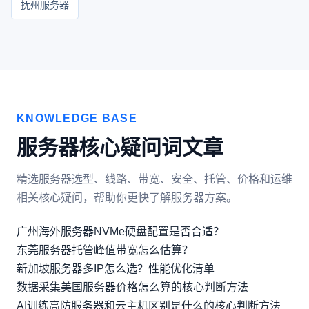
抚州服务器
KNOWLEDGE BASE
服务器核心疑问词文章
精选服务器选型、线路、带宽、安全、托管、价格和运维
相关核心疑问，帮助你更快了解服务器方案。
广州海外服务器NVMe硬盘配置是否合适？
东莞服务器托管峰值带宽怎么估算？
新加坡服务器多IP怎么选？性能优化清单
数据采集美国服务器价格怎么算的核心判断方法
AI训练高防服务器和云主机区别是什么的核心判断方法