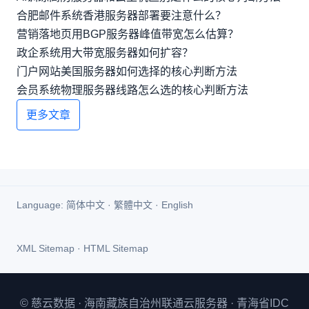
合肥邮件系统香港服务器部署要注意什么？
营销落地页用BGP服务器峰值带宽怎么估算？
政企系统用大带宽服务器如何扩容？
门户网站美国服务器如何选择的核心判断方法
会员系统物理服务器线路怎么选的核心判断方法
更多文章
Language:
简体中文
·
繁體中文
·
English
XML Sitemap
·
HTML Sitemap
© 慈云数据 · 海南藏族自治州联通云服务器 · 青海省IDC