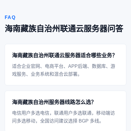
FAQ
海南藏族自治州联通云服务器问答
海南藏族自治州联通云服务器适合哪些业务？
适合企业官网、电商平台、APP后端、数据库、游
戏服务、业务系统和混合云部署。
海南藏族自治州服务器线路怎么选？
电信用户多选电信，联通用户多选联通，移动端访
问多选移动，全国访问建议选择 BGP 多线。