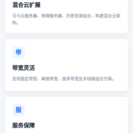
混合云扩展
可与云服务器、物理服务器、托管资源组合，构建混合云架
构。
带
带宽灵活
支持固定带宽、峰值带宽、独享带宽及多线路组合方案。
服
服务保障