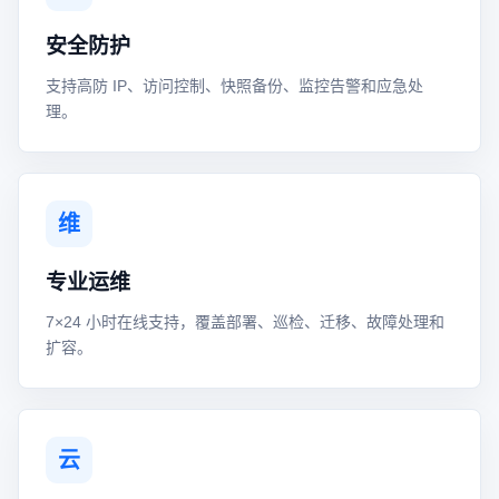
安全防护
支持高防 IP、访问控制、快照备份、监控告警和应急处
理。
维
专业运维
7×24 小时在线支持，覆盖部署、巡检、迁移、故障处理和
扩容。
云