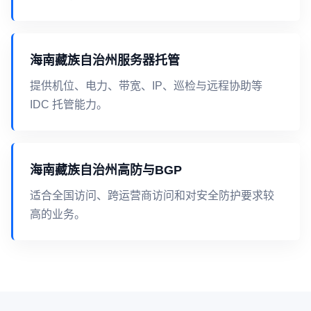
海南藏族自治州服务器托管
提供机位、电力、带宽、IP、巡检与远程协助等
IDC 托管能力。
海南藏族自治州高防与BGP
适合全国访问、跨运营商访问和对安全防护要求较
高的业务。