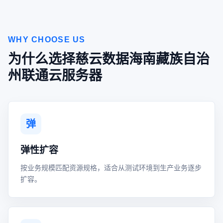
WHY CHOOSE US
为什么选择慈云数据海南藏族自治
州联通云服务器
弹
弹性扩容
按业务规模匹配资源规格，适合从测试环境到生产业务逐步
扩容。