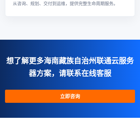
从咨询、规划、交付到运维，提供完整生命周期服务。
想了解更多海南藏族自治州联通云服务
器方案，请联系在线客服
立即咨询