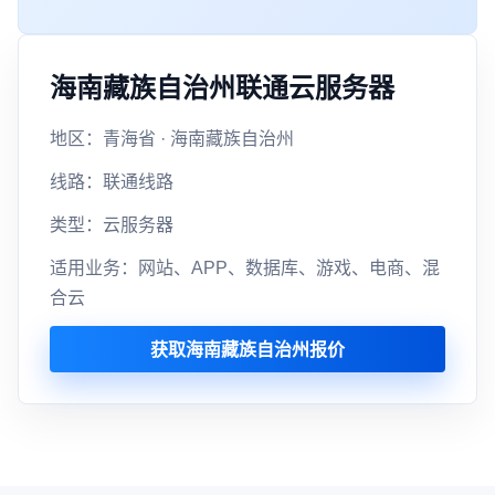
海南藏族自治州联通云服务器
地区：青海省 · 海南藏族自治州
线路：联通线路
类型：云服务器
适用业务：网站、APP、数据库、游戏、电商、混
合云
获取海南藏族自治州报价