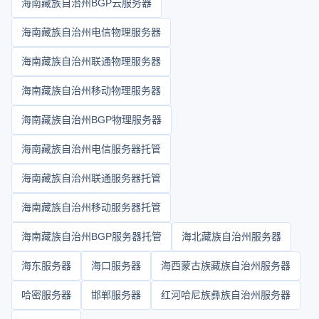
海南藏族自治州BGP云服务器
海南藏族自治州电信物理服务器
海南藏族自治州联通物理服务器
海南藏族自治州移动物理服务器
海南藏族自治州BGP物理服务器
海南藏族自治州电信服务器托管
海南藏族自治州联通服务器托管
海南藏族自治州移动服务器托管
海南藏族自治州BGP服务器托管
海北藏族自治州服务器
海东服务器
海口服务器
海西蒙古族藏族自治州服务器
哈密服务器
邯郸服务器
红河哈尼族彝族自治州服务器