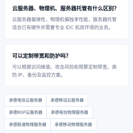
云服务器、物理机、服务器托管有什么区别？
云服务器偏弹性，物理机偏独享性能，服务器托管
适合已有硬件并需要专业 IDC 机房环境的业务。
可以定制带宽和防护吗？
可以根据访问峰值、攻击风险和预算定制带宽、高
防 IP、备份及监控方案。
承德电信云服务器
承德移动云服务器
承德BGP云服务器
承德电信物理服务器
承德联通物理服务器
承德移动物理服务器