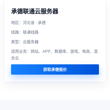
承德联通云服务器
地区：河北省 · 承德
线路：联通线路
类型：云服务器
适用业务：网站、APP、数据库、游戏、电商、混
合云
获取承德报价