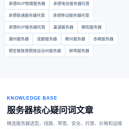
承德BGP物理服务器
承德电信服务器托管
承德联通服务器托管
承德移动服务器托管
承德BGP服务器托管
巢湖服务器
朝阳服务器
潮州服务器
成都服务器
郴州服务器
赤峰服务器
德宏傣族景颇族自治州服务器
蚌埠服务器
KNOWLEDGE BASE
服务器核心疑问词文章
精选服务器选型、线路、带宽、安全、托管、价格和运维