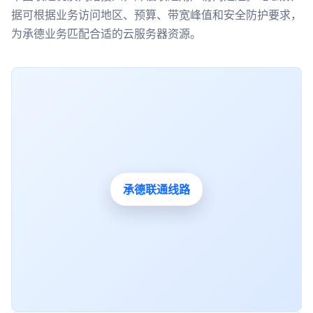
据可根据业务访问地区、预算、带宽峰值和安全防护要求，
为承德业务匹配合适的云服务器资源。