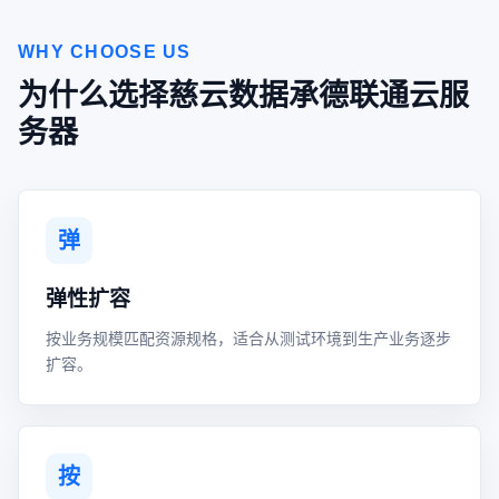
WHY CHOOSE US
为什么选择慈云数据承德联通云服
务器
弹
弹性扩容
按业务规模匹配资源规格，适合从测试环境到生产业务逐步
扩容。
按