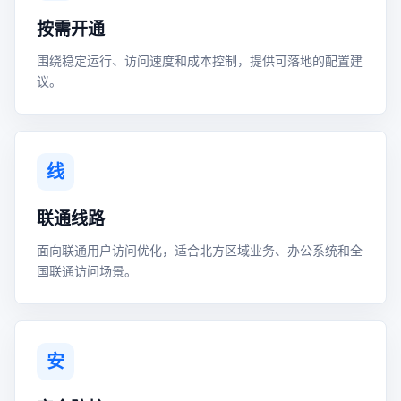
按需开通
围绕稳定运行、访问速度和成本控制，提供可落地的配置建
议。
线
联通线路
面向联通用户访问优化，适合北方区域业务、办公系统和全
国联通访问场景。
安