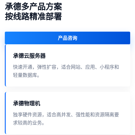
承德多产品方案
按线路精准部署
产品咨询
承德云服务器
快速开通，弹性扩容，适合网站、应用、小程序和
轻量数据库。
承德物理机
独享硬件资源，适合高并发、强性能和资源隔离要
求较高的业务。