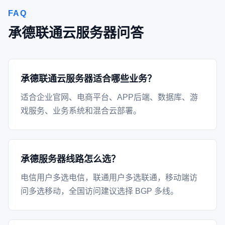
FAQ
承德联通云服务器问答
承德联通云服务器适合哪些业务？
适合企业官网、电商平台、APP后端、数据库、游
戏服务、业务系统和混合云部署。
承德服务器线路怎么选？
电信用户多选电信，联通用户多选联通，移动端访
问多选移动，全国访问建议选择 BGP 多线。