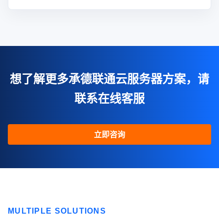
想了解更多承德联通云服务器方案，请
联系在线客服
立即咨询
MULTIPLE SOLUTIONS