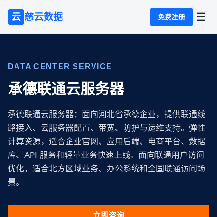
☰
云
慈云数据
免费注册
DATA CENTER SERVICE
承德联通云服务器
承德联通云服务器：面向河北省承德企业，提供联通线
路接入、云服务器配置、带宽、防护与运维支持。弹性
计算资源，适合企业官网、应用后端、电商平台、数据
库、API 服务和轻量业务快速上线。面向联通用户访问
优化，适合北方区域业务、办公系统和全国联通访问场
景。
立即咨询