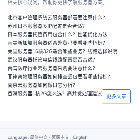
相关核心疑问，帮助你更快了解服务器方案。
北京客户管理系统云服务器部署要注意什么？
苏州日本服务器多IP配置是否合适？
日本服务器托管费用包含什么？性能优化方法
南美新加坡服务器适合外贸吗要看哪些指标？
美国服务器16核32G适合哪些业务？线路选择说明
武汉服务器托管电信线路配置是否合适？
台湾医疗行业云服务器采购要注意什么？
菲律宾物理服务器如何排查丢包要看哪些指标？
南京云服务器如何做日志分析？
香港服务器1核2G怎么选？高并发处理建议
更多文章
Language:
简体中文
·
繁體中文
·
English