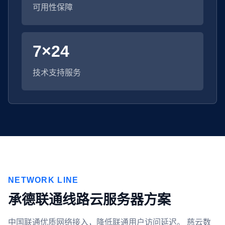
可用性保障
7×24
技术支持服务
NETWORK LINE
承德联通线路云服务器方案
中国联通优质网络接入，降低联通用户访问延迟。 慈云数