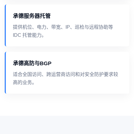
承德服务器托管
提供机位、电力、带宽、IP、巡检与远程协助等
IDC 托管能力。
承德高防与BGP
适合全国访问、跨运营商访问和对安全防护要求较
高的业务。