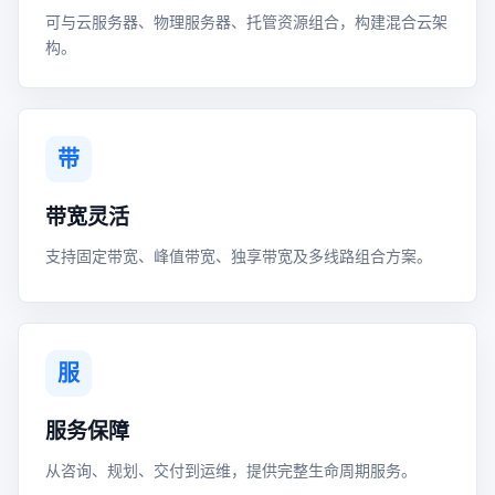
可与云服务器、物理服务器、托管资源组合，构建混合云架
构。
带
带宽灵活
支持固定带宽、峰值带宽、独享带宽及多线路组合方案。
服
服务保障
从咨询、规划、交付到运维，提供完整生命周期服务。