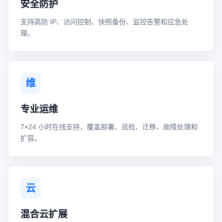
安全防护
支持高防 IP、访问控制、快照备份、监控告警和应急处
理。
维
专业运维
7×24 小时在线支持，覆盖部署、巡检、迁移、故障处理和
扩容。
云
混合云扩展