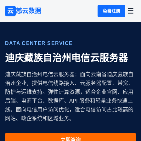
☰
云
慈云数据
免费注册
DATA CENTER SERVICE
迪庆藏族自治州电信云服务器
迪庆藏族自治州电信云服务器：面向云南省迪庆藏族自
治州企业，提供电信线路接入、云服务器配置、带宽、
防护与运维支持。弹性计算资源，适合企业官网、应用
后端、电商平台、数据库、API 服务和轻量业务快速上
线。面向电信用户访问优化，适合电信访问占比较高的
网站、政企系统和区域业务。
立即咨询