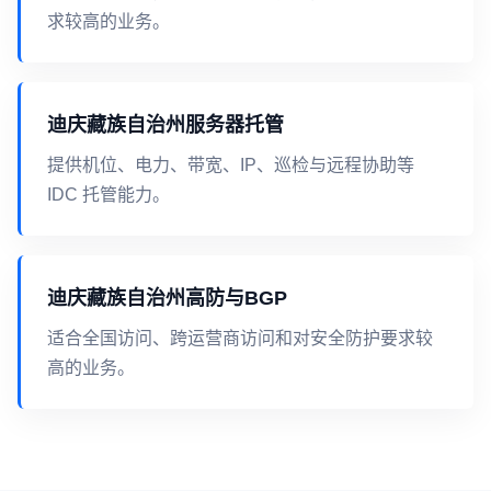
求较高的业务。
迪庆藏族自治州服务器托管
提供机位、电力、带宽、IP、巡检与远程协助等
IDC 托管能力。
迪庆藏族自治州高防与BGP
适合全国访问、跨运营商访问和对安全防护要求较
高的业务。