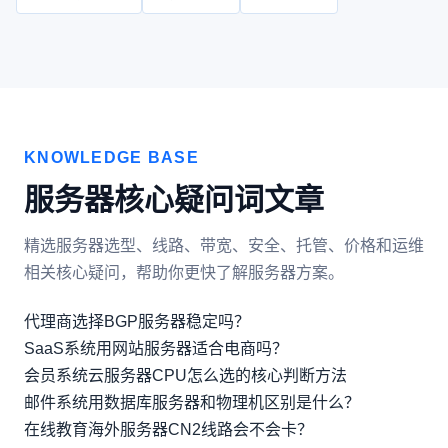
KNOWLEDGE BASE
服务器核心疑问词文章
精选服务器选型、线路、带宽、安全、托管、价格和运维
相关核心疑问，帮助你更快了解服务器方案。
代理商选择BGP服务器稳定吗？
SaaS系统用网站服务器适合电商吗？
会员系统云服务器CPU怎么选的核心判断方法
邮件系统用数据库服务器和物理机区别是什么？
在线教育海外服务器CN2线路会不会卡？