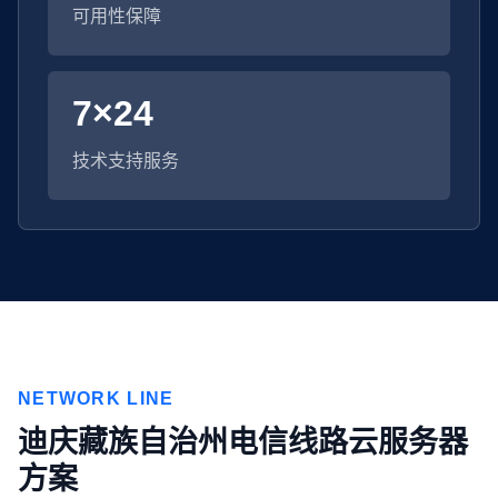
可用性保障
7×24
技术支持服务
NETWORK LINE
迪庆藏族自治州电信线路云服务器
方案