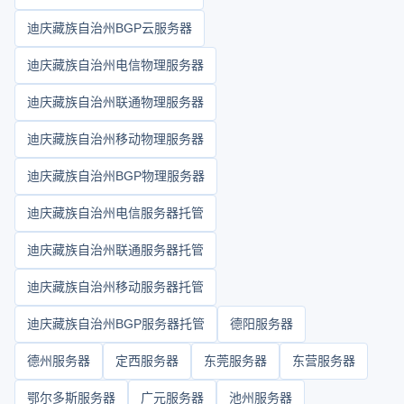
迪庆藏族自治州BGP云服务器
迪庆藏族自治州电信物理服务器
迪庆藏族自治州联通物理服务器
迪庆藏族自治州移动物理服务器
迪庆藏族自治州BGP物理服务器
迪庆藏族自治州电信服务器托管
迪庆藏族自治州联通服务器托管
迪庆藏族自治州移动服务器托管
迪庆藏族自治州BGP服务器托管
德阳服务器
德州服务器
定西服务器
东莞服务器
东营服务器
鄂尔多斯服务器
广元服务器
池州服务器