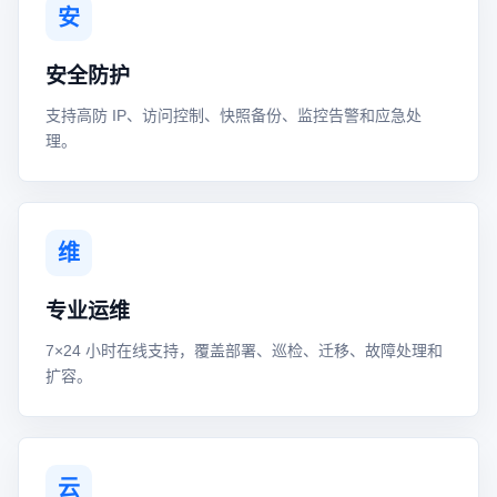
安
安全防护
支持高防 IP、访问控制、快照备份、监控告警和应急处
理。
维
专业运维
7×24 小时在线支持，覆盖部署、巡检、迁移、故障处理和
扩容。
云