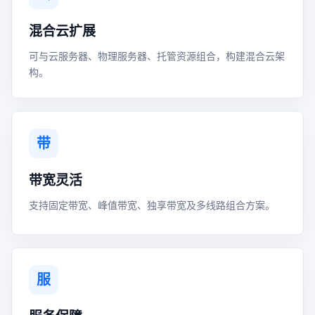
混合云扩展
可与云服务器、物理服务器、托管资源组合，构建混合云架
构。
带
带宽灵活
支持固定带宽、峰值带宽、独享带宽及多线路组合方案。
服