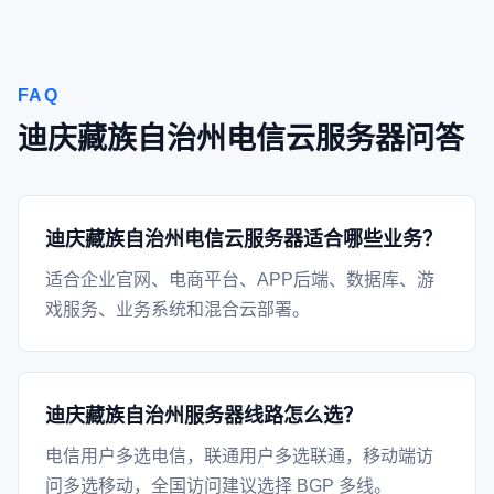
FAQ
迪庆藏族自治州电信云服务器问答
迪庆藏族自治州电信云服务器适合哪些业务？
适合企业官网、电商平台、APP后端、数据库、游
戏服务、业务系统和混合云部署。
迪庆藏族自治州服务器线路怎么选？
电信用户多选电信，联通用户多选联通，移动端访
问多选移动，全国访问建议选择 BGP 多线。