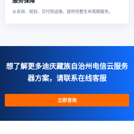
服务保障
从咨询、规划、交付到运维，提供完整生命周期服务。
想了解更多迪庆藏族自治州电信云服务
器方案，请联系在线客服
立即咨询