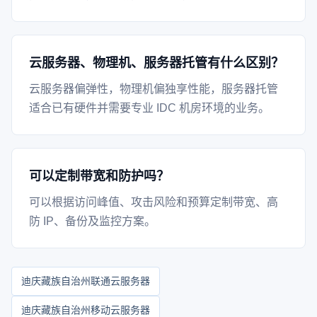
云服务器、物理机、服务器托管有什么区别？
云服务器偏弹性，物理机偏独享性能，服务器托管
适合已有硬件并需要专业 IDC 机房环境的业务。
可以定制带宽和防护吗？
可以根据访问峰值、攻击风险和预算定制带宽、高
防 IP、备份及监控方案。
迪庆藏族自治州联通云服务器
迪庆藏族自治州移动云服务器