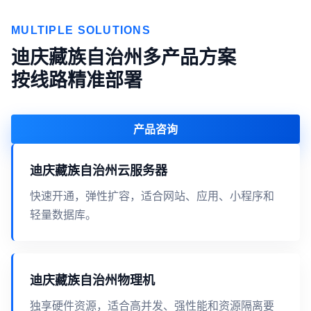
MULTIPLE SOLUTIONS
迪庆藏族自治州多产品方案
按线路精准部署
产品咨询
迪庆藏族自治州云服务器
快速开通，弹性扩容，适合网站、应用、小程序和
轻量数据库。
迪庆藏族自治州物理机
独享硬件资源，适合高并发、强性能和资源隔离要