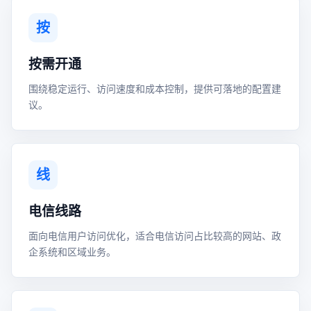
按
按需开通
围绕稳定运行、访问速度和成本控制，提供可落地的配置建
议。
线
电信线路
面向电信用户访问优化，适合电信访问占比较高的网站、政
企系统和区域业务。