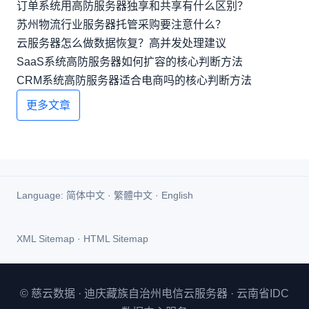
订单系统用高防服务器独享和共享有什么区别？
苏州物流行业服务器托管采购要注意什么？
云服务器怎么做数据恢复？高并发处理建议
SaaS系统高防服务器如何扩容的核心判断方法
CRM系统高防服务器适合电商吗的核心判断方法
更多文章
Language:
简体中文
·
繁體中文
·
English
XML Sitemap
·
HTML Sitemap
© 慈云数据 · 迪庆藏族自治州电信云服务器 · 云南省IDC