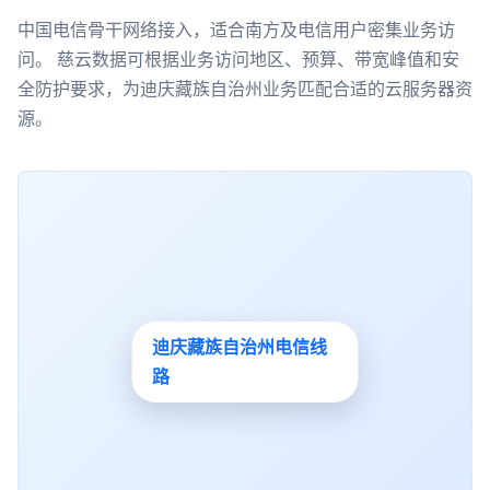
中国电信骨干网络接入，适合南方及电信用户密集业务访
问。 慈云数据可根据业务访问地区、预算、带宽峰值和安
全防护要求，为迪庆藏族自治州业务匹配合适的云服务器资
源。