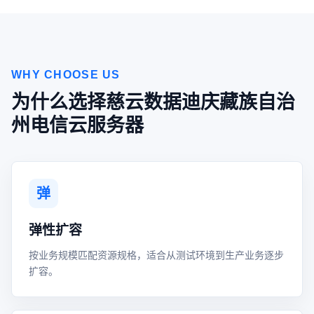
WHY CHOOSE US
为什么选择慈云数据迪庆藏族自治
州电信云服务器
弹
弹性扩容
按业务规模匹配资源规格，适合从测试环境到生产业务逐步
扩容。