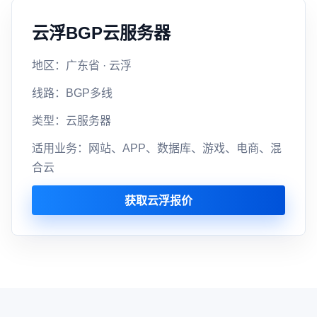
云浮BGP云服务器
地区：广东省 · 云浮
线路：BGP多线
类型：云服务器
适用业务：网站、APP、数据库、游戏、电商、混
合云
获取云浮报价