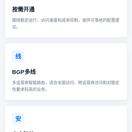
按需开通
围绕稳定运行、访问速度和成本控制，提供可落地的配置建
议。
线
BGP多线
多运营商智能路由，适合全国访问、跨运营商访问和对稳定
性要求较高的业务。
安