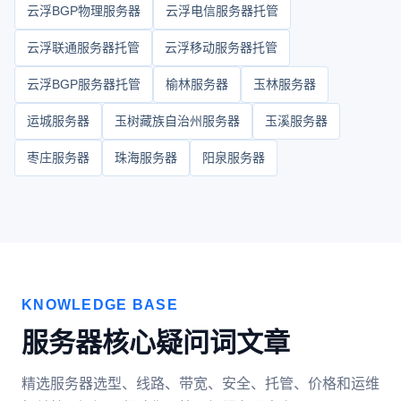
云浮BGP物理服务器
云浮电信服务器托管
云浮联通服务器托管
云浮移动服务器托管
云浮BGP服务器托管
榆林服务器
玉林服务器
运城服务器
玉树藏族自治州服务器
玉溪服务器
枣庄服务器
珠海服务器
阳泉服务器
KNOWLEDGE BASE
服务器核心疑问词文章
精选服务器选型、线路、带宽、安全、托管、价格和运维