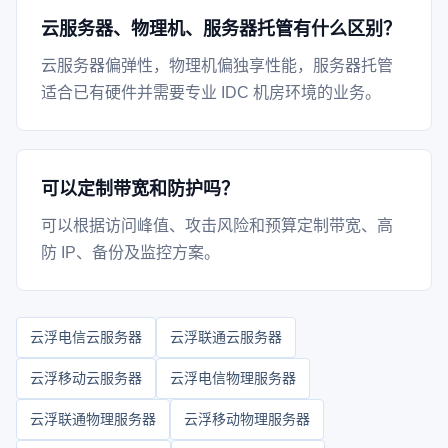
云服务器、物理机、服务器托管有什么区别？
云服务器偏弹性，物理机偏独享性能，服务器托管
适合已有硬件并需要专业 IDC 机房环境的业务。
可以定制带宽和防护吗？
可以根据访问峰值、攻击风险和预算定制带宽、高
防 IP、备份及监控方案。
云浮电信云服务器
云浮联通云服务器
云浮移动云服务器
云浮电信物理服务器
云浮联通物理服务器
云浮移动物理服务器