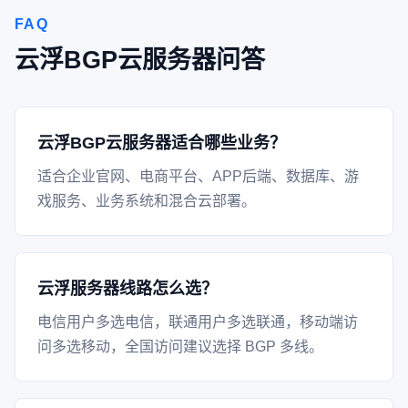
FAQ
云浮BGP云服务器问答
云浮BGP云服务器适合哪些业务？
适合企业官网、电商平台、APP后端、数据库、游
戏服务、业务系统和混合云部署。
云浮服务器线路怎么选？
电信用户多选电信，联通用户多选联通，移动端访
问多选移动，全国访问建议选择 BGP 多线。