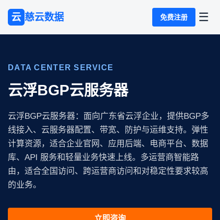
☰
云
慈云数据
免费注册
DATA CENTER SERVICE
云浮BGP云服务器
云浮BGP云服务器：面向广东省云浮企业，提供BGP多
线接入、云服务器配置、带宽、防护与运维支持。弹性
计算资源，适合企业官网、应用后端、电商平台、数据
库、API 服务和轻量业务快速上线。多运营商智能路
由，适合全国访问、跨运营商访问和对稳定性要求较高
的业务。
立即咨询