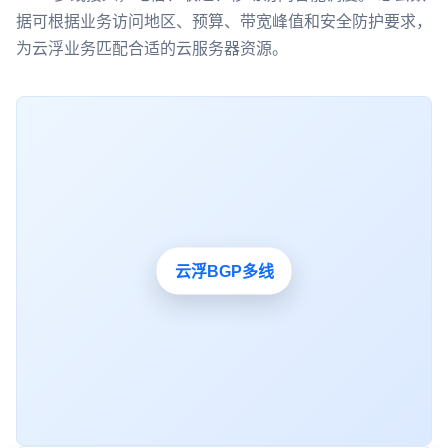
据可根据业务访问地区、预算、带宽峰值和安全防护要求，
为云浮业务匹配合适的云服务器资源。