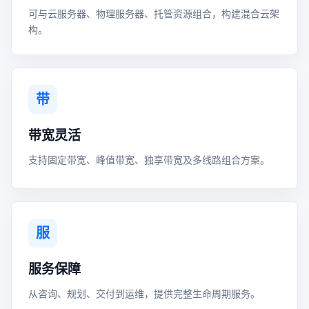
可与云服务器、物理服务器、托管资源组合，构建混合云架
构。
带
带宽灵活
支持固定带宽、峰值带宽、独享带宽及多线路组合方案。
服
服务保障
从咨询、规划、交付到运维，提供完整生命周期服务。