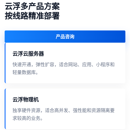
云浮多产品方案
按线路精准部署
产品咨询
云浮云服务器
快速开通，弹性扩容，适合网站、应用、小程序和
轻量数据库。
云浮物理机
独享硬件资源，适合高并发、强性能和资源隔离要
求较高的业务。