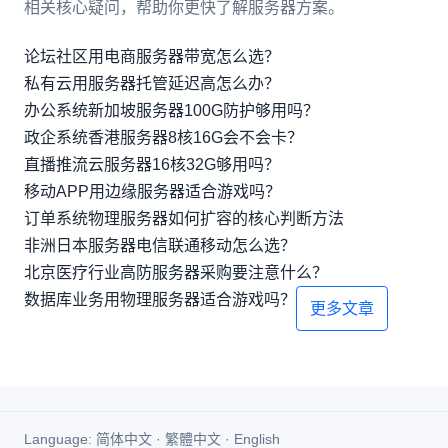
相关核心疑问，帮助你更快了解服务器方案。
论坛社区用电商服务器带宽怎么选？
私有云用服务器托管延迟高怎么办？
办公系统新加坡服务器100G防护够用吗？
政企系统香港服务器8核16G会不会卡？
直播推流云服务器16核32G够用吗？
移动APP用边缘服务器适合游戏吗？
订单系统物理服务器如何扩容的核心判断方法
非洲日本服务器电信联通移动怎么选？
北京医疗行业高防服务器采购要注意什么？
数据库业务用物理服务器适合游戏吗？
更多文章
Language:
简体中文
·
繁體中文
·
English