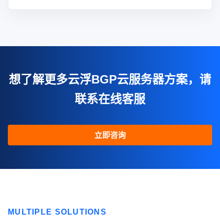
想了解更多云浮BGP云服务器方案，请
联系在线客服
立即咨询
MULTIPLE SOLUTIONS