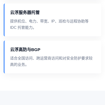
云浮服务器托管
提供机位、电力、带宽、IP、巡检与远程协助等
IDC 托管能力。
云浮高防与BGP
适合全国访问、跨运营商访问和对安全防护要求较
高的业务。