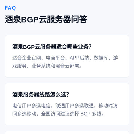
FAQ
酒泉BGP云服务器问答
酒泉BGP云服务器适合哪些业务？
适合企业官网、电商平台、APP后端、数据库、游
戏服务、业务系统和混合云部署。
酒泉服务器线路怎么选？
电信用户多选电信，联通用户多选联通，移动端访
问多选移动，全国访问建议选择 BGP 多线。