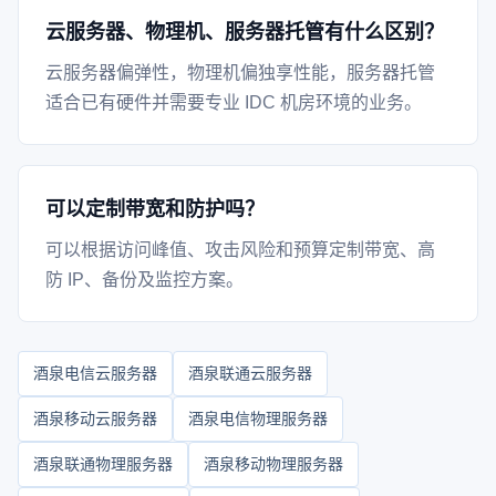
云服务器、物理机、服务器托管有什么区别？
云服务器偏弹性，物理机偏独享性能，服务器托管
适合已有硬件并需要专业 IDC 机房环境的业务。
可以定制带宽和防护吗？
可以根据访问峰值、攻击风险和预算定制带宽、高
防 IP、备份及监控方案。
酒泉电信云服务器
酒泉联通云服务器
酒泉移动云服务器
酒泉电信物理服务器
酒泉联通物理服务器
酒泉移动物理服务器