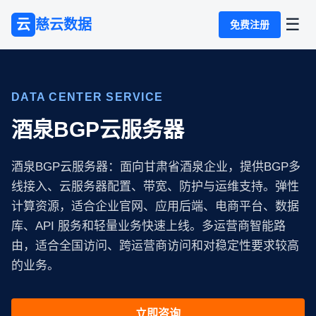
☰
云
慈云数据
免费注册
DATA CENTER SERVICE
酒泉BGP云服务器
酒泉BGP云服务器：面向甘肃省酒泉企业，提供BGP多
线接入、云服务器配置、带宽、防护与运维支持。弹性
计算资源，适合企业官网、应用后端、电商平台、数据
库、API 服务和轻量业务快速上线。多运营商智能路
由，适合全国访问、跨运营商访问和对稳定性要求较高
的业务。
立即咨询