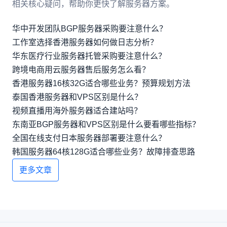
相关核心疑问，帮助你更快了解服务器方案。
华中开发团队BGP服务器采购要注意什么？
工作室选择香港服务器如何做日志分析？
华东医疗行业服务器托管采购要注意什么？
跨境电商用云服务器售后服务怎么看？
香港服务器16核32G适合哪些业务？预算规划方法
泰国香港服务器和VPS区别是什么？
视频直播用海外服务器适合建站吗？
东南亚BGP服务器和VPS区别是什么要看哪些指标？
全国在线支付日本服务器部署要注意什么？
韩国服务器64核128G适合哪些业务？故障排查思路
更多文章