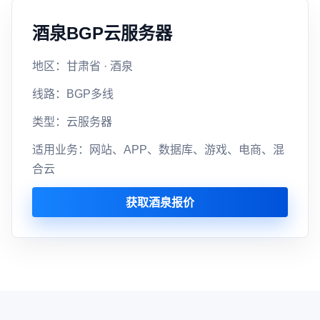
酒泉BGP云服务器
地区：甘肃省 · 酒泉
线路：BGP多线
类型：云服务器
适用业务：网站、APP、数据库、游戏、电商、混
合云
获取酒泉报价