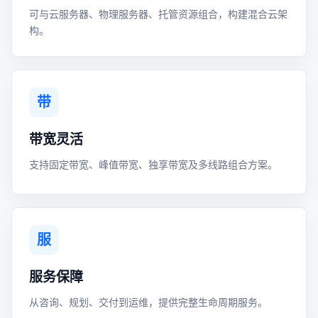
可与云服务器、物理服务器、托管资源组合，构建混合云架
构。
带
带宽灵活
支持固定带宽、峰值带宽、独享带宽及多线路组合方案。
服
服务保障
从咨询、规划、交付到运维，提供完整生命周期服务。