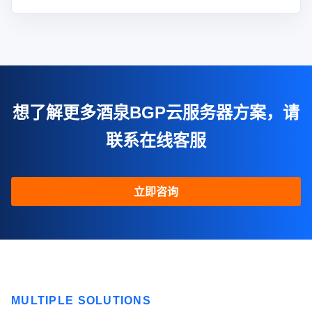
想了解更多酒泉BGP云服务器方案，请
联系在线客服
立即咨询
MULTIPLE SOLUTIONS