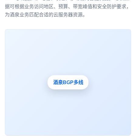
据可根据业务访问地区、预算、带宽峰值和安全防护要求，
为酒泉业务匹配合适的云服务器资源。