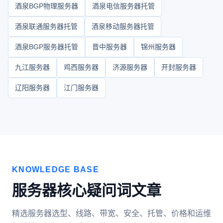
酒泉BGP物理服务器
酒泉电信服务器托管
酒泉联通服务器托管
酒泉移动服务器托管
酒泉BGP服务器托管
晋中服务器
锦州服务器
九江服务器
鸡西服务器
济源服务器
开封服务器
辽阳服务器
江门服务器
KNOWLEDGE BASE
服务器核心疑问词文章
精选服务器选型、线路、带宽、安全、托管、价格和运维