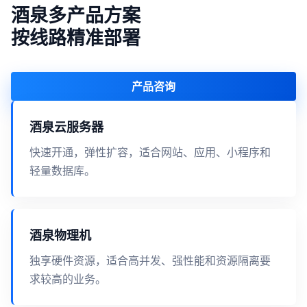
酒泉多产品方案
按线路精准部署
产品咨询
酒泉云服务器
快速开通，弹性扩容，适合网站、应用、小程序和
轻量数据库。
酒泉物理机
独享硬件资源，适合高并发、强性能和资源隔离要
求较高的业务。