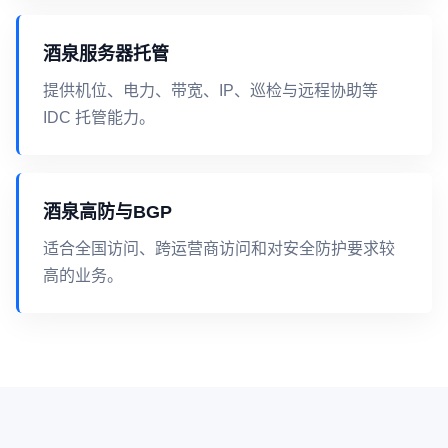
酒泉服务器托管
提供机位、电力、带宽、IP、巡检与远程协助等
IDC 托管能力。
酒泉高防与BGP
适合全国访问、跨运营商访问和对安全防护要求较
高的业务。