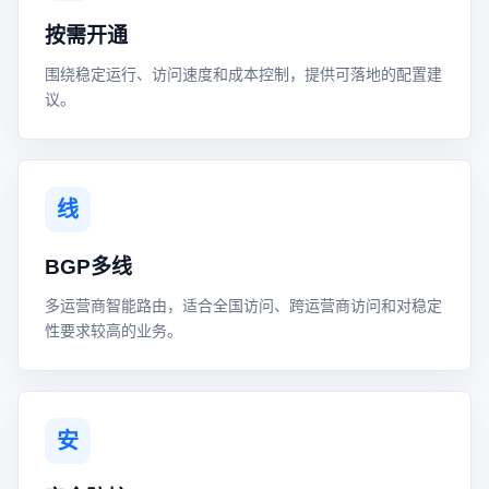
按需开通
围绕稳定运行、访问速度和成本控制，提供可落地的配置建
议。
线
BGP多线
多运营商智能路由，适合全国访问、跨运营商访问和对稳定
性要求较高的业务。
安