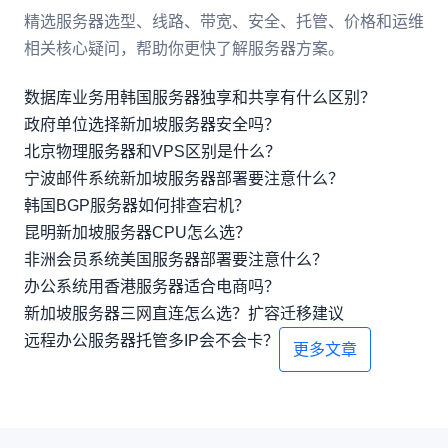
精选服务器选型、线路、带宽、安全、托管、价格和运维
相关核心疑问，帮助你更快了解服务器方案。
数据库业务用韩国服务器独享和共享有什么区别？
政府单位选择新加坡服务器安全吗？
北京物理服务器和VPS区别是什么？
宁波邮件系统新加坡服务器部署要注意什么？
韩国BGP服务器如何排查宕机？
昆明新加坡服务器CPU怎么选？
非洲会员系统美国服务器部署要注意什么？
办公系统用香港服务器适合电商吗？
新加坡服务器三网直连怎么选？扩容迁移建议
远程办公服务器托管多IP会不会卡？
更多文章