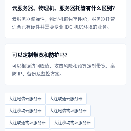
云服务器、物理机、服务器托管有什么区别？
云服务器偏弹性，物理机偏独享性能，服务器托管
适合已有硬件并需要专业 IDC 机房环境的业务。
可以定制带宽和防护吗？
可以根据访问峰值、攻击风险和预算定制带宽、高
防 IP、备份及监控方案。
大连电信云服务器
大连联通云服务器
大连移动云服务器
大连电信物理服务器
大连联通物理服务器
大连移动物理服务器