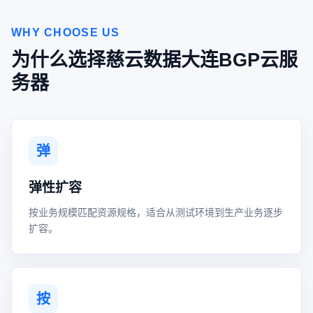
WHY CHOOSE US
为什么选择慈云数据大连BGP云服
务器
弹
弹性扩容
按业务规模匹配资源规格，适合从测试环境到生产业务逐步
扩容。
按