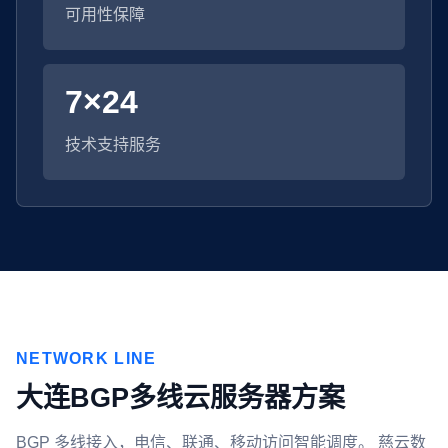
可用性保障
7×24
技术支持服务
NETWORK LINE
大连BGP多线云服务器方案
BGP 多线接入，电信、联通、移动访问智能调度。 慈云数