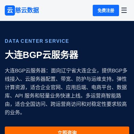
☰
云
慈云数据
免费注册
DATA CENTER SERVICE
大连BGP云服务器
大连BGP云服务器：面向辽宁省大连企业，提供BGP多
线接入、云服务器配置、带宽、防护与运维支持。弹性
计算资源，适合企业官网、应用后端、电商平台、数据
库、API 服务和轻量业务快速上线。多运营商智能路
由，适合全国访问、跨运营商访问和对稳定性要求较高
的业务。
立即咨询