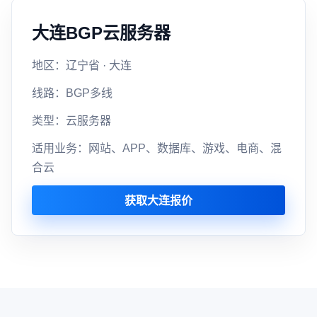
大连BGP云服务器
地区：辽宁省 · 大连
线路：BGP多线
类型：云服务器
适用业务：网站、APP、数据库、游戏、电商、混
合云
获取大连报价