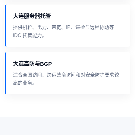
大连服务器托管
提供机位、电力、带宽、IP、巡检与远程协助等
IDC 托管能力。
大连高防与BGP
适合全国访问、跨运营商访问和对安全防护要求较
高的业务。