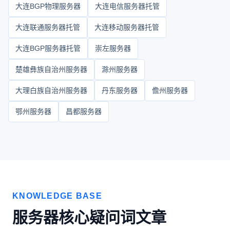
大连BGP物理服务器
大连电信服务器托管
大连联通服务器托管
大连移动服务器托管
大连BGP服务器托管
崇左服务器
楚雄彝族自治州服务器
滁州服务器
大理白族自治州服务器
丹东服务器
儋州服务器
鄂州服务器
昌都服务器
KNOWLEDGE BASE
服务器核心疑问词文章