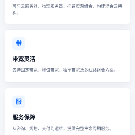
可与云服务器、物理服务器、托管资源组合，构建混合云架
构。
带
带宽灵活
支持固定带宽、峰值带宽、独享带宽及多线路组合方案。
服
服务保障
从咨询、规划、交付到运维，提供完整生命周期服务。