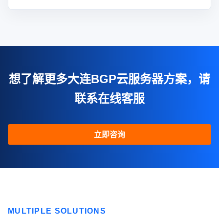
想了解更多大连BGP云服务器方案，请
联系在线客服
立即咨询
MULTIPLE SOLUTIONS