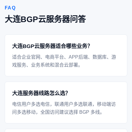
FAQ
大连BGP云服务器问答
大连BGP云服务器适合哪些业务？
适合企业官网、电商平台、APP后端、数据库、游
戏服务、业务系统和混合云部署。
大连服务器线路怎么选？
电信用户多选电信，联通用户多选联通，移动端访
问多选移动，全国访问建议选择 BGP 多线。