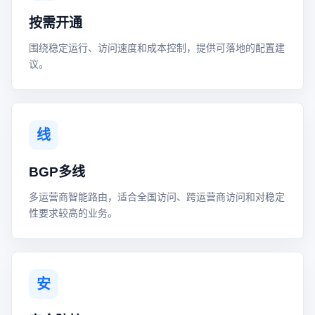
按需开通
围绕稳定运行、访问速度和成本控制，提供可落地的配置建
议。
线
BGP多线
多运营商智能路由，适合全国访问、跨运营商访问和对稳定
性要求较高的业务。
安