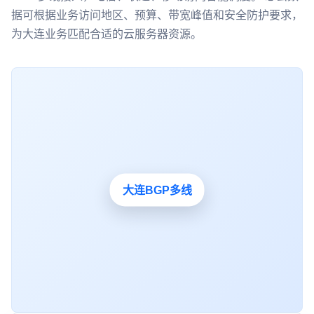
据可根据业务访问地区、预算、带宽峰值和安全防护要求，
为大连业务匹配合适的云服务器资源。