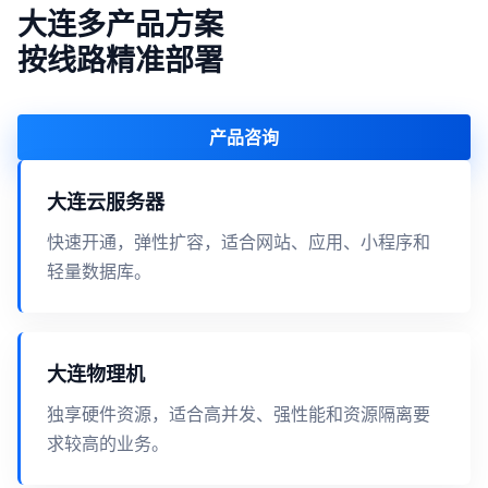
大连多产品方案
按线路精准部署
产品咨询
大连云服务器
快速开通，弹性扩容，适合网站、应用、小程序和
轻量数据库。
大连物理机
独享硬件资源，适合高并发、强性能和资源隔离要
求较高的业务。