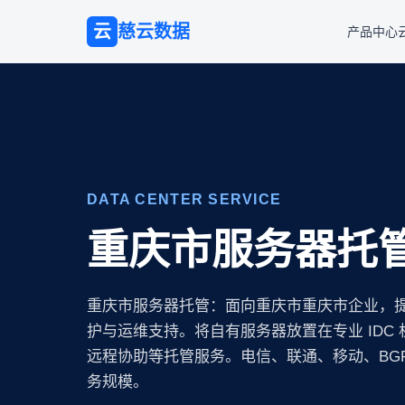
云
慈云数据
产品中心
DATA CENTER SERVICE
重庆市服务器托
重庆市服务器托管：面向重庆市重庆市企业，
护与运维支持。将自有服务器放置在专业 IDC
远程协助等托管服务。电信、联通、移动、BG
务规模。