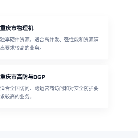
重庆市物理机
独享硬件资源，适合高并发、强性能和资源隔
离要求较高的业务。
重庆市高防与BGP
适合全国访问、跨运营商访问和对安全防护要
求较高的业务。