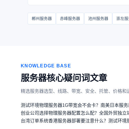
郴州服务器
赤峰服务器
池州服务器
崇左服
KNOWLEDGE BASE
服务器核心疑问词文章
精选服务器选型、线路、带宽、安全、托管、价格和
测试环境物理服务器1G带宽会不会卡？
南美日本服务
创业公司选择物理服务器配置怎么配？
全国外贸独立
台湾订单系统香港服务器部署要注意什么？
测试环境