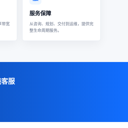
服务保障
享带宽
从咨询、规划、交付到运维，提供完
整生命周期服务。
线客服