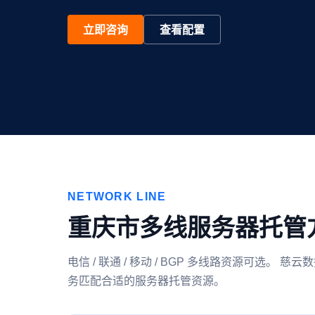
立即咨询
查看配置
NETWORK LINE
重庆市多线服务器托管
电信 / 联通 / 移动 / BGP 多线路资源可
务匹配合适的服务器托管资源。