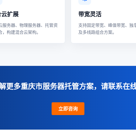
合云扩展
带宽灵活
云服务器、物理服务器、托管资
支持固定带宽、峰值带宽、独
合，构建混合云架构。
及多线路组合方案。
解更多重庆市服务器托管方案，请联系在
立即咨询