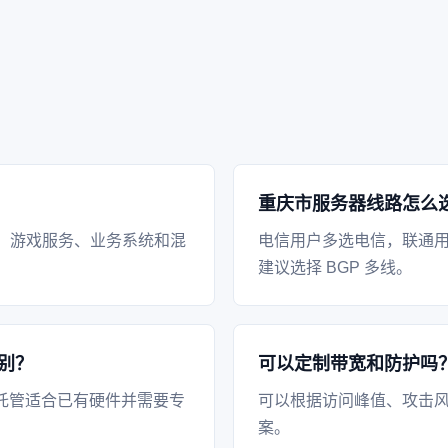
重庆市服务器线路怎么
、游戏服务、业务系统和混
电信用户多选电信，联通
建议选择 BGP 多线。
别？
可以定制带宽和防护吗
托管适合已有硬件并需要专
可以根据访问峰值、攻击风
案。