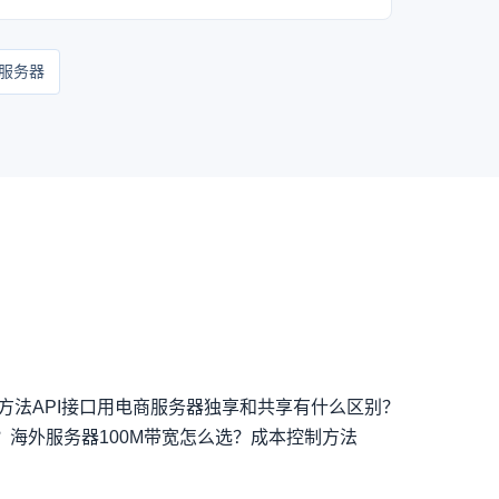
服务器
方法
API接口用电商服务器独享和共享有什么区别？
？
海外服务器100M带宽怎么选？成本控制方法