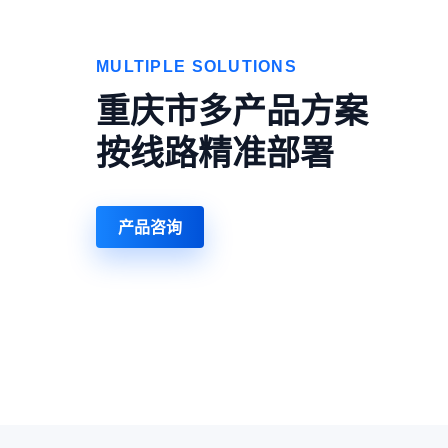
MULTIPLE SOLUTIONS
重庆市多产品方案
按线路精准部署
产品咨询