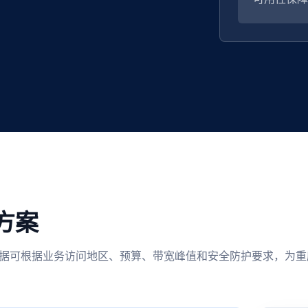
方案
选。 慈云数据可根据业务访问地区、预算、带宽峰值和安全防护要求，为