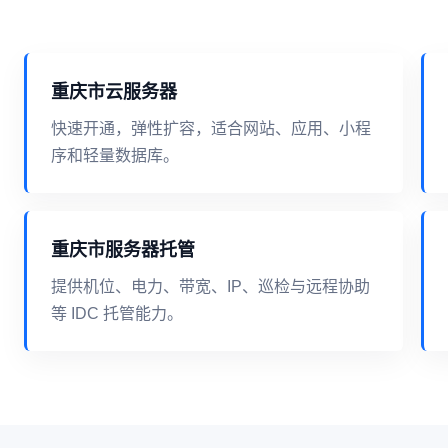
重庆市云服务器
快速开通，弹性扩容，适合网站、应用、小程
序和轻量数据库。
重庆市服务器托管
提供机位、电力、带宽、IP、巡检与远程协助
等 IDC 托管能力。