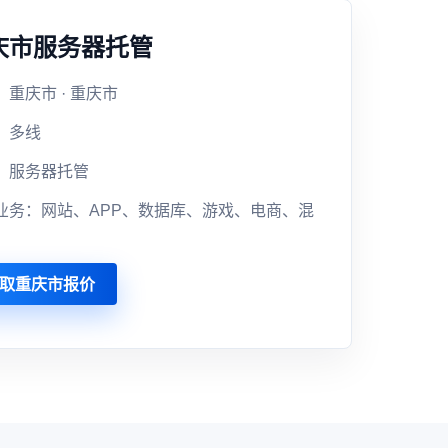
庆市服务器托管
：重庆市 · 重庆市
：多线
：服务器托管
业务：网站、APP、数据库、游戏、电商、混
取重庆市报价