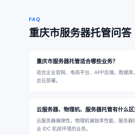
FAQ
重庆市服务器托管问答
重庆市服务器托管适合哪些业务？
适合企业官网、电商平台、APP后端、数据库
合云部署。
云服务器、物理机、服务器托管有什么区
云服务器偏弹性，物理机偏独享性能，服务器
业 IDC 机房环境的业务。