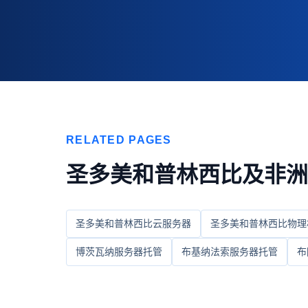
RELATED PAGES
圣多美和普林西比及非洲
圣多美和普林西比云服务器
圣多美和普林西比物理
博茨瓦纳服务器托管
布基纳法索服务器托管
布