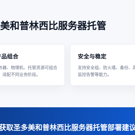
美和普林西比服务器托管
产品组合
安全与稳定
务器、物理机、托管资源可组合
支持安全组、防火墙、备份、
，适配不同业务阶段。
监控告警等能力。
获取圣多美和普林西比服务器托管部署建