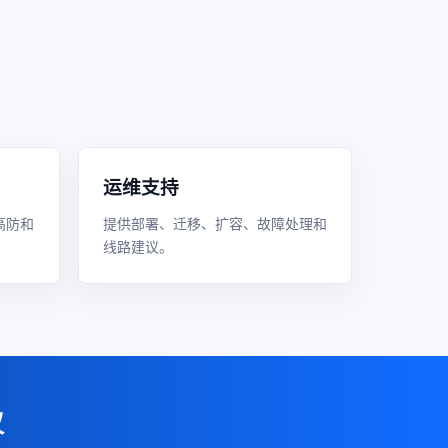
运维支持
高防和
提供部署、迁移、扩容、故障处理和
线路建议。
议