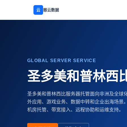
云
慈云数据
GLOBAL SERVER SERVICE
圣多美和普林西
圣多美和普林西比服务器托管面向非洲及全球
外应用、游戏业务、数据中转和企业出海场景
机房托管、带宽接入、远程协助和运维支持。