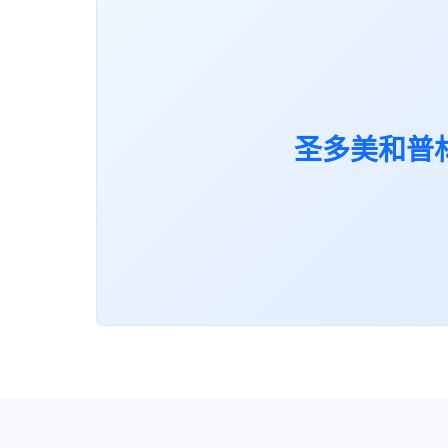
圣多美和普