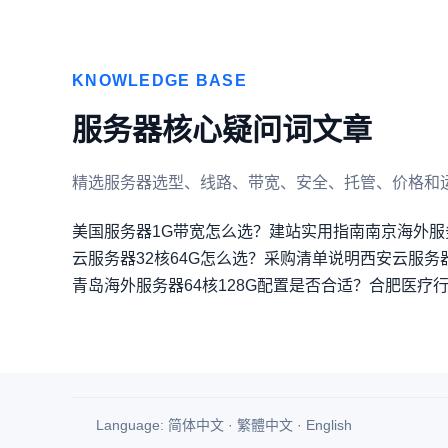
KNOWLEDGE BASE
服务器核心疑问词文章
精选服务器选型、线路、带宽、安全、托管、价格和
美国服务器1G带宽怎么选？建站实用指南
南京海外服
云服务器32核64G怎么选？采购清单说明
西安云服务
青岛海外服务器64核128G配置是否合适？
合肥医疗
Language:
简体中文
·
繁體中文
·
English