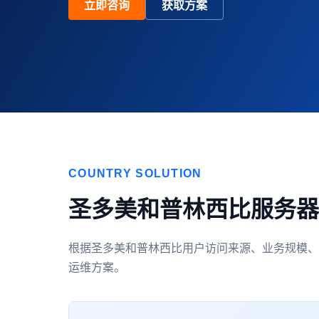
立即咨询
获取方案
COUNTRY SOLUTION
圣多美和普林西比服务器
根据圣多美和普林西比用户访问来源、业务规模、
运维方案。