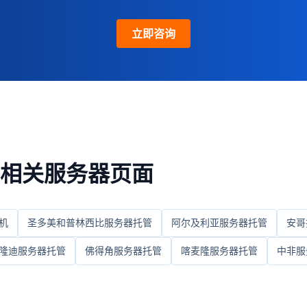
立即咨询
相关服务器页面
机
圣多美和普林西比服务器托管
阿尔及利亚服务器托管
安哥
隆迪服务器托管
佛得角服务器托管
喀麦隆服务器托管
中非服