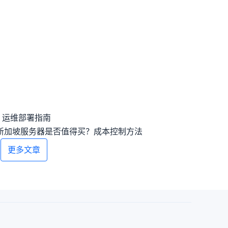
？运维部署指南
新加坡服务器是否值得买？成本控制方法
？
更多文章