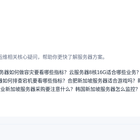
运维相关核心疑问，帮助你更快了解服务器方案。
务器如何做容灾要看哪些指标？
云服务器8核16G适合哪些业务
器如何排查宕机要看哪些指标？
合肥新加坡服务器适合游戏吗？
行业新加坡服务器采购要注意什么？
韩国新加坡服务器怎么监控