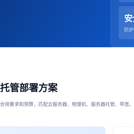
安
防护
托管部署方案
合规要求和预算，匹配云服务器、物理机、服务器托管、带宽、