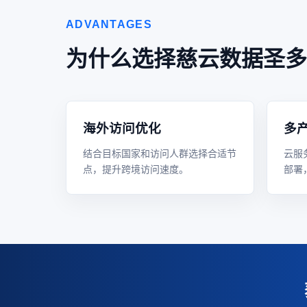
ADVANTAGES
为什么选择慈云数据圣多
海外访问优化
多
结合目标国家和访问人群选择合适节
云服
点，提升跨境访问速度。
部署