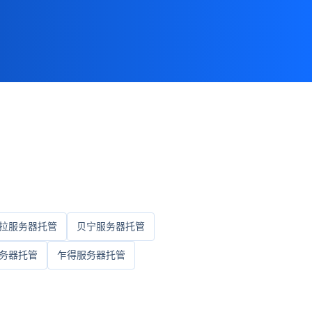
拉服务器托管
贝宁服务器托管
务器托管
乍得服务器托管