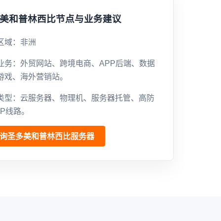
美和普林西比节点与业务建议
区域：非洲
业务：外贸网站、跨境电商、APP后端、数据
游戏、海外营销站。
类型：云服务器、物理机、服务器托管、高防
GP线路。
询圣多美和普林西比服务器