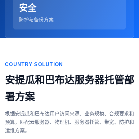
安全
防护与备份方案
COUNTRY SOLUTION
安提瓜和巴布达服务器托管部
署方案
根据安提瓜和巴布达用户访问来源、业务规模、合规要求和
预算，匹配云服务器、物理机、服务器托管、带宽、防护和
运维方案。