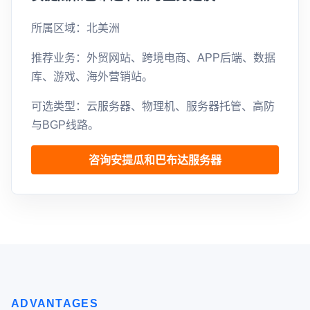
所属区域：北美洲
推荐业务：外贸网站、跨境电商、APP后端、数据
库、游戏、海外营销站。
可选类型：云服务器、物理机、服务器托管、高防
与BGP线路。
咨询安提瓜和巴布达服务器
ADVANTAGES