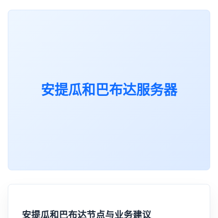
安提瓜和巴布达服务器
安提瓜和巴布达节点与业务建议