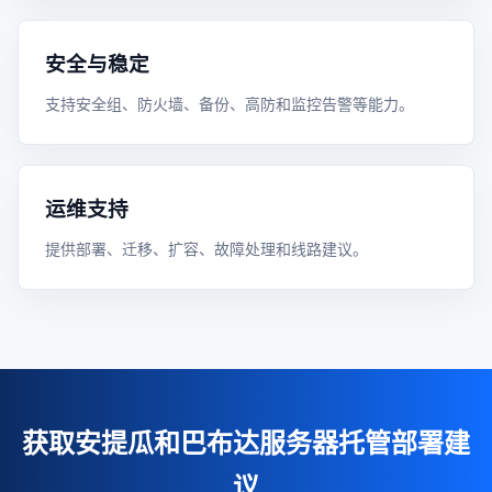
安全与稳定
支持安全组、防火墙、备份、高防和监控告警等能力。
运维支持
提供部署、迁移、扩容、故障处理和线路建议。
获取安提瓜和巴布达服务器托管部署建
议