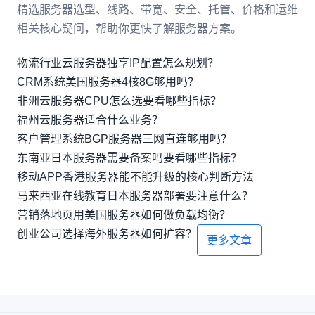
精选服务器选型、线路、带宽、安全、托管、价格和运维
相关核心疑问，帮助你更快了解服务器方案。
物流行业云服务器独享IP配置怎么规划？
CRM系统美国服务器4核8G够用吗？
非洲云服务器CPU怎么选要看哪些指标？
福州云服务器适合什么业务？
客户管理系统BGP服务器三网直连够用吗？
东南亚日本服务器需要备案吗要看哪些指标？
移动APP香港服务器能不能升级的核心判断方法
马来西亚在线教育日本服务器部署要注意什么？
营销落地页用美国服务器如何做负载均衡？
创业公司选择海外服务器如何扩容？
更多文章