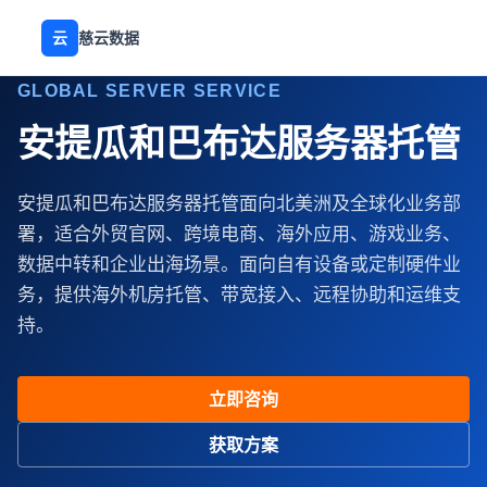
云
慈云数据
GLOBAL SERVER SERVICE
安提瓜和巴布达服务器托管
安提瓜和巴布达服务器托管面向北美洲及全球化业务部
署，适合外贸官网、跨境电商、海外应用、游戏业务、
数据中转和企业出海场景。面向自有设备或定制硬件业
务，提供海外机房托管、带宽接入、远程协助和运维支
持。
立即咨询
获取方案