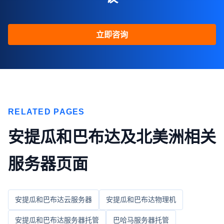
立即咨询
RELATED PAGES
安提瓜和巴布达及北美洲相关
服务器页面
安提瓜和巴布达云服务器
安提瓜和巴布达物理机
安提瓜和巴布达服务器托管
巴哈马服务器托管