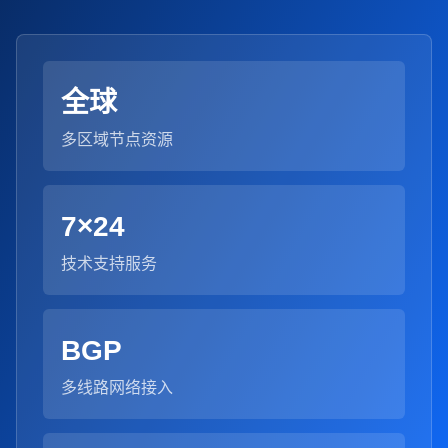
全球
多区域节点资源
7×24
技术支持服务
BGP
多线路网络接入