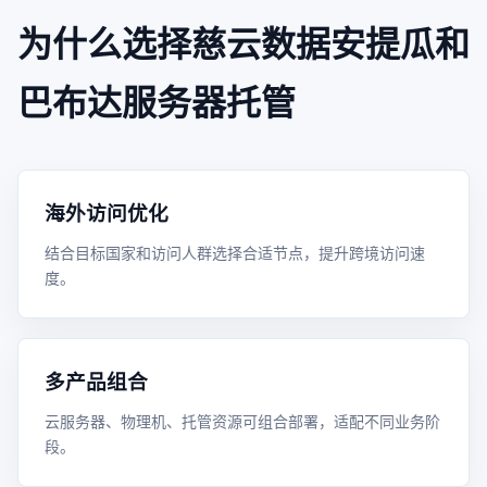
为什么选择慈云数据安提瓜和
巴布达服务器托管
海外访问优化
结合目标国家和访问人群选择合适节点，提升跨境访问速
度。
多产品组合
云服务器、物理机、托管资源可组合部署，适配不同业务阶
段。