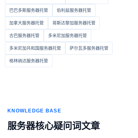
巴巴多斯服务器托管
伯利兹服务器托管
加拿大服务器托管
哥斯达黎加服务器托管
古巴服务器托管
多米尼加服务器托管
多米尼加共和国服务器托管
萨尔瓦多服务器托管
格林纳达服务器托管
KNOWLEDGE BASE
服务器核心疑问词文章