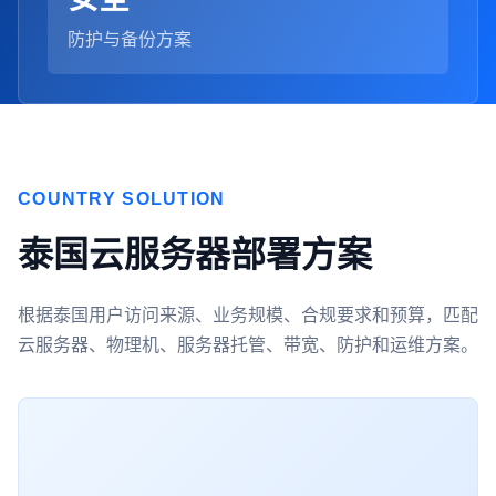
防护与备份方案
COUNTRY SOLUTION
泰国云服务器部署方案
根据泰国用户访问来源、业务规模、合规要求和预算，匹配
云服务器、物理机、服务器托管、带宽、防护和运维方案。