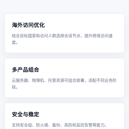
海外访问优化
结合目标国家和访问人群选择合适节点，提升跨境访问速
度。
多产品组合
云服务器、物理机、托管资源可组合部署，适配不同业务阶
段。
安全与稳定
支持安全组、防火墙、备份、高防和监控告警等能力。