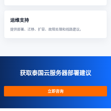
运维支持
提供部署、迁移、扩容、故障处理和线路建议。
获取泰国云服务器部署建议
立即咨询