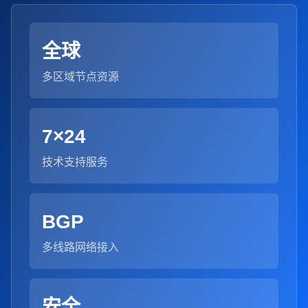
全球
多区域节点资源
7×24
技术支持服务
BGP
多线路网络接入
安全