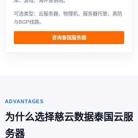
库、游戏、海外营销站。
可选类型：云服务器、物理机、服务器托管、高防
与BGP线路。
咨询泰国服务器
ADVANTAGES
为什么选择慈云数据泰国云服
务器