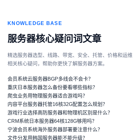
KNOWLEDGE BASE
服务器核心疑问词文章
精选服务器选型、线路、带宽、安全、托管、价格和运维
相关核心疑问，帮助你更快了解服务器方案。
会员系统云服务器BGP多线会不会卡？
重庆日本服务器怎么备份要看哪些指标？
爬虫业务用物理服务器适合游戏吗？
内容平台服务器托管16核32G配置怎么规划？
游戏行业选择高防服务器和物理机区别是什么？
CRM系统日本服务器64核128G够用吗？
宁波会员系统海外服务器部署要注意什么？
文件分发用韩国服务器能不能升级？