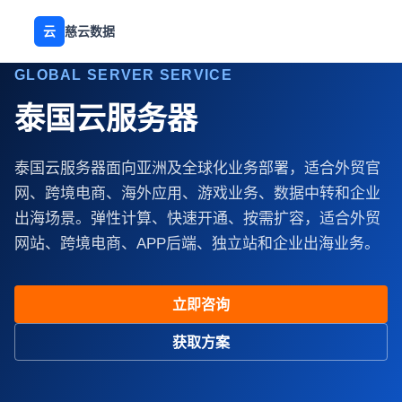
云
慈云数据
GLOBAL SERVER SERVICE
泰国云服务器
泰国云服务器面向亚洲及全球化业务部署，适合外贸官
网、跨境电商、海外应用、游戏业务、数据中转和企业
出海场景。弹性计算、快速开通、按需扩容，适合外贸
网站、跨境电商、APP后端、独立站和企业出海业务。
立即咨询
获取方案