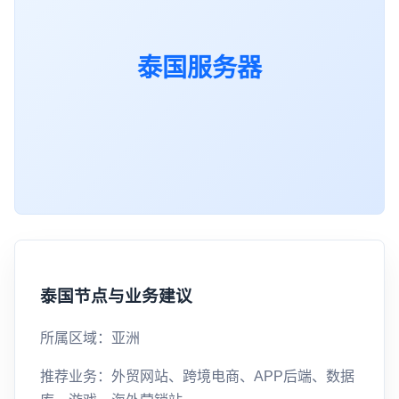
泰国服务器
泰国节点与业务建议
所属区域：亚洲
推荐业务：外贸网站、跨境电商、APP后端、数据