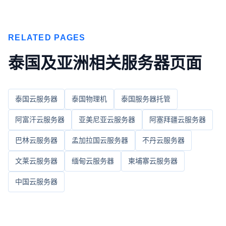
RELATED PAGES
泰国及亚洲相关服务器页面
泰国云服务器
泰国物理机
泰国服务器托管
阿富汗云服务器
亚美尼亚云服务器
阿塞拜疆云服务器
巴林云服务器
孟加拉国云服务器
不丹云服务器
文莱云服务器
缅甸云服务器
柬埔寨云服务器
中国云服务器