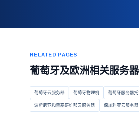
RELATED PAGES
葡萄牙及欧洲相关服务器
葡萄牙云服务器
葡萄牙物理机
葡萄牙服务器托
波斯尼亚和黑塞哥维那云服务器
保加利亚云服务器