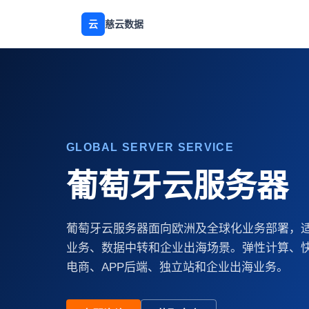
云
慈云数据
GLOBAL SERVER SERVICE
葡萄牙云服务器
葡萄牙云服务器面向欧洲及全球化业务部署，
业务、数据中转和企业出海场景。弹性计算、
电商、APP后端、独立站和企业出海业务。