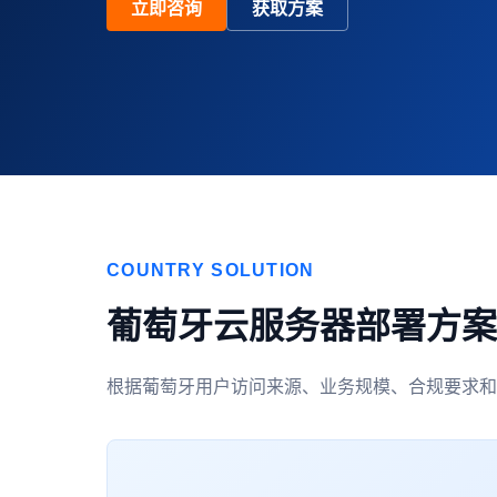
立即咨询
获取方案
COUNTRY SOLUTION
葡萄牙云服务器部署方案
根据葡萄牙用户访问来源、业务规模、合规要求和