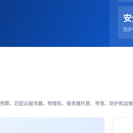
安
防护
预算，匹配云服务器、物理机、服务器托管、带宽、防护和运维