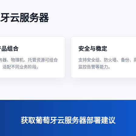
牙云服务器
产品组合
安全与稳定
务器、物理机、托管资源可组合
支持安全组、防火墙、备份、
，适配不同业务阶段。
监控告警等能力。
获取葡萄牙云服务器部署建议