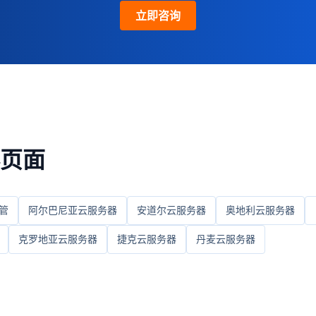
立即咨询
页面
管
阿尔巴尼亚云服务器
安道尔云服务器
奥地利云服务器
克罗地亚云服务器
捷克云服务器
丹麦云服务器