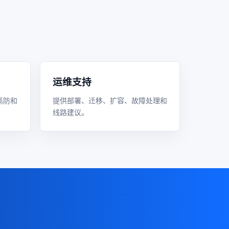
运维支持
高防和
提供部署、迁移、扩容、故障处理和
线路建议。