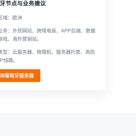
牙节点与业务建议
区域：欧洲
业务：外贸网站、跨境电商、APP后端、数据
游戏、海外营销站。
类型：云服务器、物理机、服务器托管、高防
GP线路。
询葡萄牙服务器