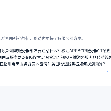
运维相关核心疑问，帮助你更快了解服务器方案。
环境新加坡服务器部署要注意什么？
移动APPBGP服务器1T硬
西南云服务器2核4G配置是否合适？
视频直播海外服务器移动线
直播用电商服务器怎么备份？
美国物理服务器如何规划预算？