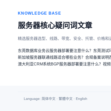
KNOWLEDGE BASE
服务器核心疑问词文章
精选服务器选型、线路、带宽、安全、托管、价格和
东莞数据库业务云服务器部署要注意什么？
东莞测试
新加坡服务器联通线路适合哪些业务？合规备案说明
澳大利亚CRM系统BGP服务器部署要注意什么？
视频
Language:
简体中文
·
繁體中文
·
English