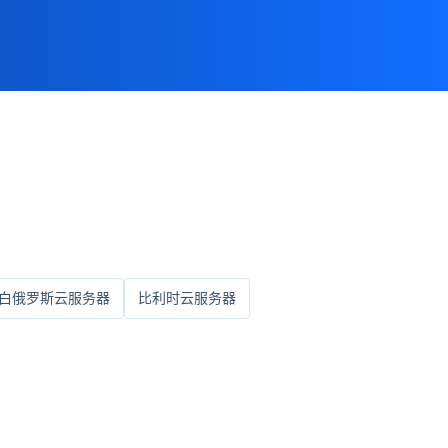
白俄罗斯云服务器
比利时云服务器