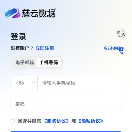
登录
没有账户？
立即注册
忘记密码？
电子邮箱
手机号码
阅读并同意
《服务协议》
和
《隐私协议》