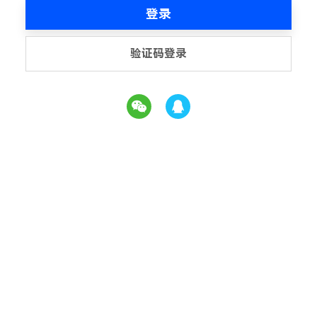
登录
验证码登录