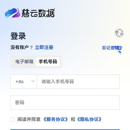
登录
没有账户？
立即注册
忘记密码？
电子邮箱
手机号码
阅读并同意
《服务协议》
和
《隐私协议》