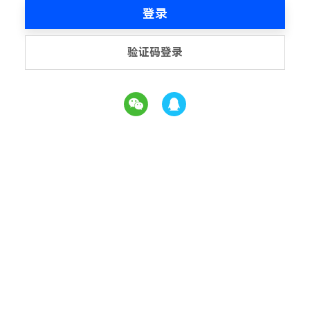
登录
验证码登录