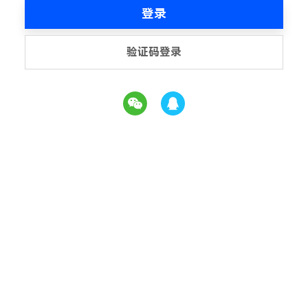
登录
验证码登录