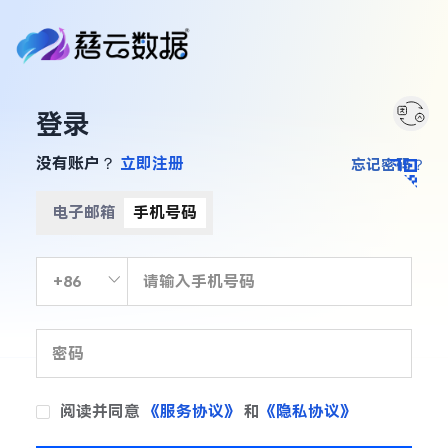
登录
没有账户？
立即注册
忘记密码？
电子邮箱
手机号码
阅读并同意
《服务协议》
和
《隐私协议》