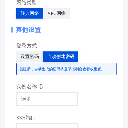
网络类型
经典网络
VPC网络
其他设置
登录方式
设置密码
自动创建密码
创建后，自动生成的密码将登录控制台查看或重置。
实例名称
SSH端口