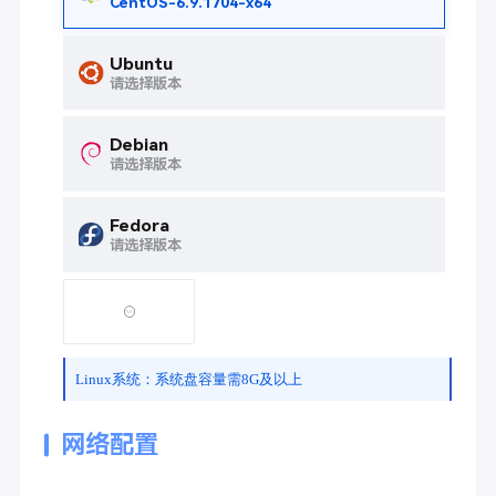
CentOS-6.9.1704-x64
Ubuntu
请选择版本
Debian
请选择版本
Fedora
请选择版本
Linux系统：系统盘容量需8G及以上
网络配置