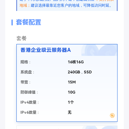
地域；
建议选择最靠近您客户的地域，可降低访问时延。
套餐配置
套餐
香港企业级云服务器A
规格：
16核16G
系统盘：
240GB
，SSD
带宽：
15M
防御峰值：
10G
IPv4数量：
1个
IPv6数量：
无